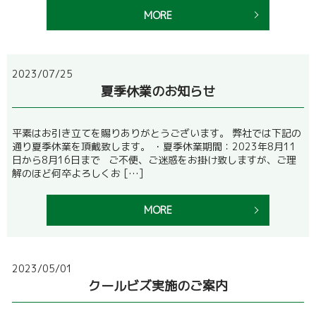
MORE
2023/07/25
夏季休業のお知らせ
平素はお引き立てを賜りありがとうございます。 弊社では下記の
通り夏季休業を頂戴致します。 ・夏季休業期間：2023年8月11
日から8月16日まで ご不便、ご迷惑をお掛け致しますが、ご理
解のほど何卒よろしくお […]
MORE
2023/05/01
クールビズ実施のご案内