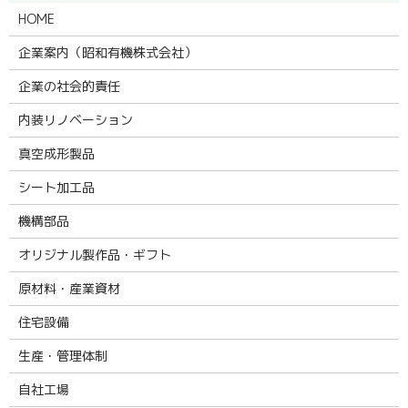
HOME
企業案内（昭和有機株式会社）
企業の社会的責任
内装リノベーション
真空成形製品
シート加工品
機構部品
オリジナル製作品・ギフト
原材料・産業資材
住宅設備
生産・管理体制
自社工場