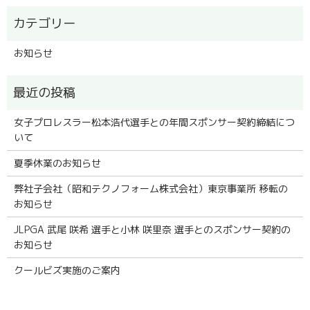
お知らせ
女子プロレスラー松本浩代選手との年間スポンサー契約締結につ
いて
夏季休業のお知らせ
弊社子会社（昭和テクノフォーム株式会社）東京事業所 移転の
お知らせ
JLPGA 武尾 咲希 選手と小林 咲里奈 選手とのスポンサー契約の
お知らせ
クールビズ実施のご案内