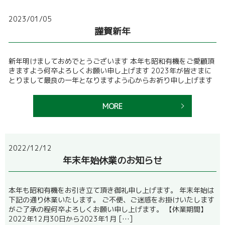
2023/01/05
謹賀新年
新年明けましておめでとうございます 本年も昭和有機をご愛顧頂
きますよう何卒よろしくお願い申し上げます 2023年が皆さまに
とりまして最良の一年となりますよう心からお祈り申し上げます
MORE
2022/12/12
年末年始休業のお知らせ
本年も昭和有機をお引き立て頂き御礼申し上げます。 年末年始は
下記の通り休業いたします。 ご不便、ご迷惑をお掛けいたします
がご了承の程何卒よろしくお願い申し上げます。 【休業期間】
2022年12月30日から2023年1月 […]