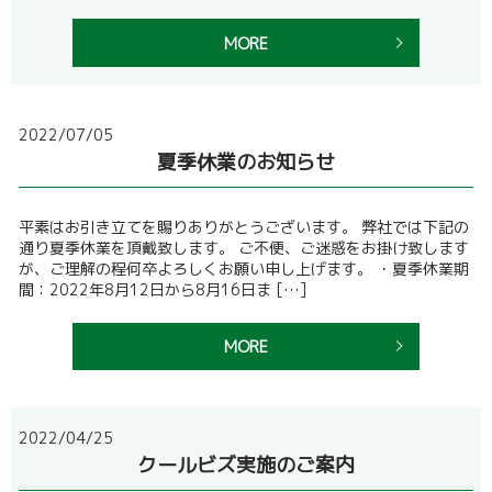
MORE
2022/07/05
夏季休業のお知らせ
平素はお引き立てを賜りありがとうございます。 弊社では下記の
通り夏季休業を頂戴致します。 ご不便、ご迷惑をお掛け致します
が、ご理解の程何卒よろしくお願い申し上げます。 ・夏季休業期
間：2022年8月12日から8月16日ま […]
MORE
2022/04/25
クールビズ実施のご案内