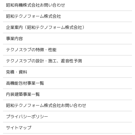
昭和有機株式会社お問い合わせ
昭和テクノフォーム株式会社
企業案内（昭和テクノフォーム株式会社）
事業内容
テクノスラブの特徴・性能
テクノスラブの設計・施工、遮音性予測
見積・資料
高機能包材事業一覧
内装建築事業一覧
昭和テクノフォーム株式会社お問い合わせ
プライバシーポリシー
サイトマップ