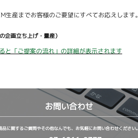
EM生産までお客様のご要望にすべてお応えします
品の企画立ち上げ・量産）
ると「ご提案の流れ」の詳細が表示されます
お問い合わせ
商品に関するご質問やその他なんでも、お気軽にお問い合わせください