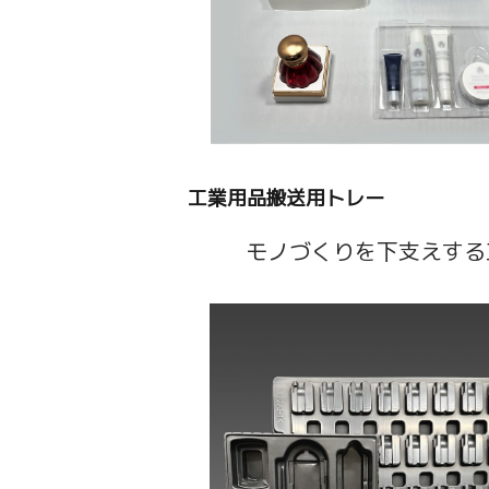
工業用品搬送用トレー
モノづくりを下支えする