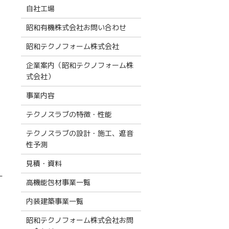
自社工場
昭和有機株式会社お問い合わせ
昭和テクノフォーム株式会社
企業案内（昭和テクノフォーム株
式会社）
事業内容
テクノスラブの特徴・性能
テクノスラブの設計・施工、遮音
性予測
見積・資料
ー
高機能包材事業一覧
内装建築事業一覧
昭和テクノフォーム株式会社お問