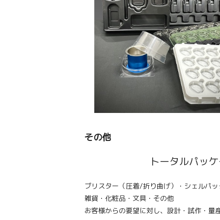
その他
トータルパッケ
ブリスター（圧着/折り曲げ）・シェルパッ
雑貨・化粧品・文具・その他
お客様からの要望に対し、設計・試作・量