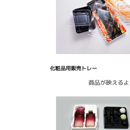
化粧品用販売トレー
商品が映えるよ