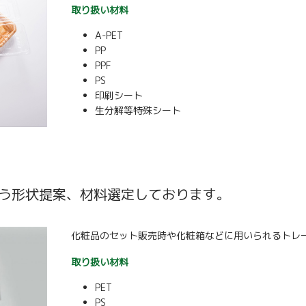
取り扱い材料
A-PET
PP
PPF
PS
印刷シート
生分解等特殊シート
う形状提案、材料選定しております。
化粧品のセット販売時や化粧箱などに用いられるトレ
取り扱い材料
PET
PS