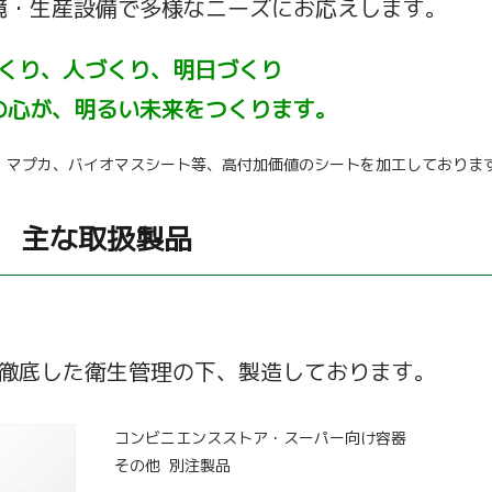
境・生産設備で多様なニーズにお応えします。
くり、人づくり、明日づくり
の心が、明るい未来をつくります。
ト、マプカ、バイオマスシート等、高付加価値のシートを加工しておりま
主な取扱製品
徹底した衛生管理の下、製造しております。
コンビニエンスストア・スーパー向け容器
その他 別注製品