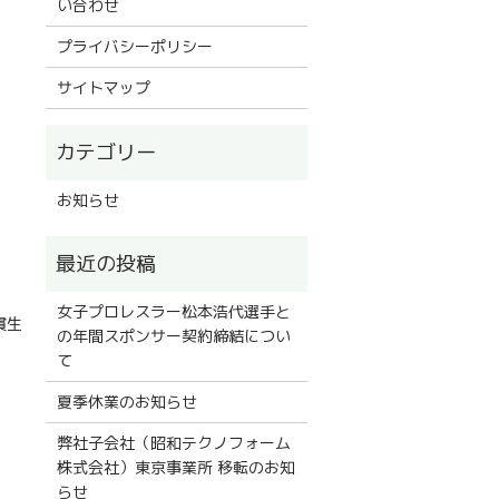
い合わせ
プライバシーポリシー
サイトマップ
お知らせ
女子プロレスラー松本浩代選手と
貫生
の年間スポンサー契約締結につい
て
夏季休業のお知らせ
弊社子会社（昭和テクノフォーム
株式会社）東京事業所 移転のお知
らせ