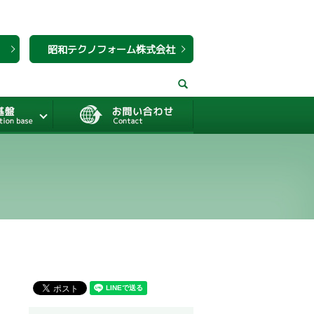
昭和テクノフォーム株式会社
search