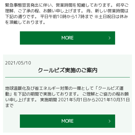
緊急事態宣言発出に伴い、営業時間を短縮しております。 何卒ご
理解、ご了承の程、お願い申し上げます。 尚、新しい営業時間は
下記の通りです。 平日午前10時から17時まで ※土日祝日は休み
を頂戴しております。
MORE
2021/05/10
クールビズ実施のご案内
地球温暖化及び省エネルギー対策の一環として「クールビズ運
動」を下記の期間で実施しております。 ご理解とご協力の程お願
い申し上げます。 実施期間 2021年5月1日から2021年10月31日
まで
MORE