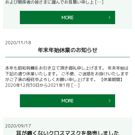
および関係者の皆さまに謹んでお見舞い申し上 […]
MORE
2020/11/18
年末年始休業のお知らせ
本年も昭和有機をお引き立て頂き御礼申し上げます。 年末年始は
下記の通り休業いたします。 ご不便、ご迷惑をお掛けいたします
がご了承の程何卒よろしくお願い申し上げます。 【休業期間】
2020年12月30日から2021年1月 […]
MORE
2020/09/17
耳が痛くないクロスマスクを発売しました