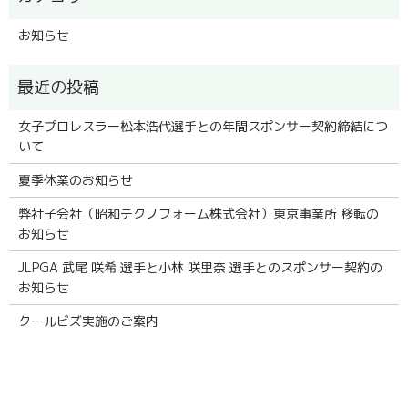
お知らせ
女子プロレスラー松本浩代選手との年間スポンサー契約締結につ
いて
夏季休業のお知らせ
弊社子会社（昭和テクノフォーム株式会社）東京事業所 移転の
お知らせ
JLPGA 武尾 咲希 選手と小林 咲里奈 選手とのスポンサー契約の
お知らせ
クールビズ実施のご案内