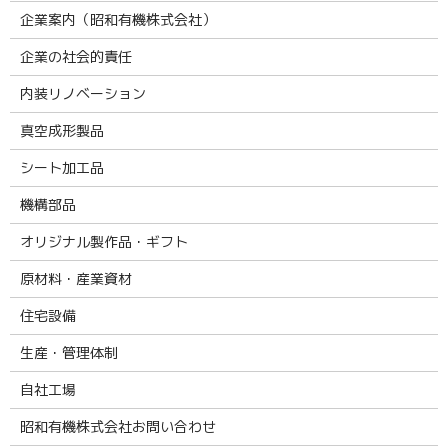
企業案内（昭和有機株式会社）
企業の社会的責任
内装リノベーション
真空成形製品
シート加工品
機構部品
オリジナル製作品・ギフト
原材料・産業資材
住宅設備
生産・管理体制
自社工場
昭和有機株式会社お問い合わせ