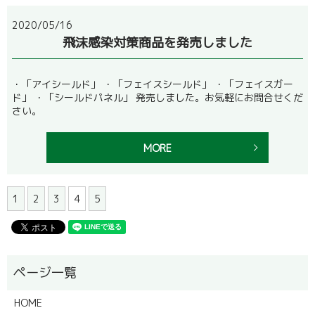
2020/05/16
飛沫感染対策商品を発売しました
・「アイシールド」 ・「フェイスシールド」 ・「フェイスガー
ド」 ・「シールドパネル」 発売しました。お気軽にお問合せくだ
さい。
MORE
1
2
3
4
5
HOME