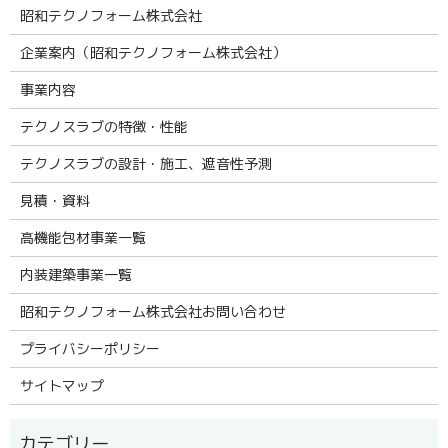
昭和テクノフォーム株式会社
企業案内（昭和テクノフォーム株式会社）
事業内容
テクノスラブの特徴・性能
テクノスラブの設計・施工、遮音性予測
見積・資料
高機能包材事業一覧
内装建築事業一覧
昭和テクノフォーム株式会社お問い合わせ
プライバシーポリシー
サイトマップ