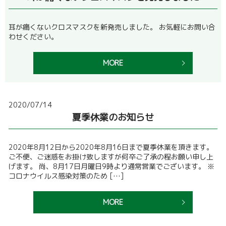
耳が痛くないクロスマスクを新発売しました。 お気軽にお問い合
わせください。
MORE
2020/07/14
夏季休業のお知らせ
2020年8月12日から2020年8月16日まで夏季休業を頂きます。
ご不便、ご迷惑をお掛け致しますが何卒ご了承の程お願い申し上
げます。 尚、8月17日月曜日9時より通常営業でございます。 ※
コロナウイルス感染対策のため […]
MORE