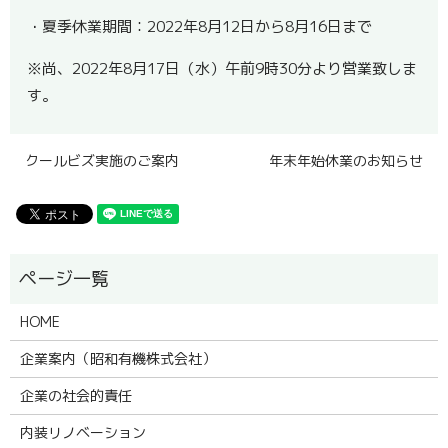
・夏季休業期間：2022年8月12日から8月16日まで
※尚、2022年8月17日（水）午前9時30分より営業致しま
す。
クールビズ実施のご案内
年末年始休業のお知らせ
HOME
企業案内（昭和有機株式会社）
企業の社会的責任
内装リノベーション