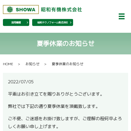
メ
採用情報
昭和テクノフォーム株式会社
夏季休業のお知らせ
HOME
お知らせ
夏季休業のお知らせ
2022/07/05
平素はお引き立てを賜りありがとうございます。
弊社では下記の通り夏季休業を頂戴致します。
ご不便、ご迷惑をお掛け致しますが、ご理解の程何卒よろ
しくお願い申し上げます。