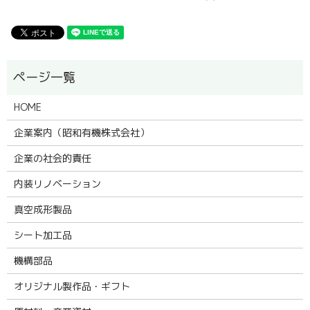
HOME
企業案内（昭和有機株式会社）
企業の社会的責任
内装リノベーション
真空成形製品
シート加工品
機構部品
オリジナル製作品・ギフト