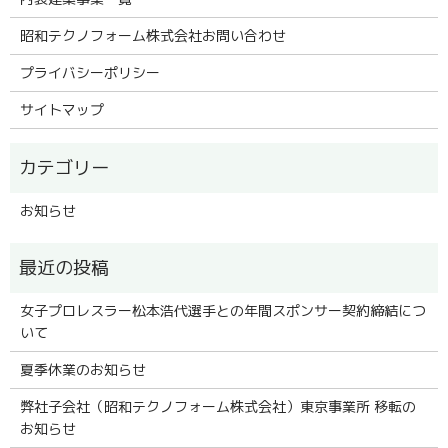
昭和テクノフォーム株式会社お問い合わせ
プライバシーポリシー
サイトマップ
お知らせ
女子プロレスラー松本浩代選手との年間スポンサー契約締結につ
いて
夏季休業のお知らせ
弊社子会社（昭和テクノフォーム株式会社）東京事業所 移転の
お知らせ