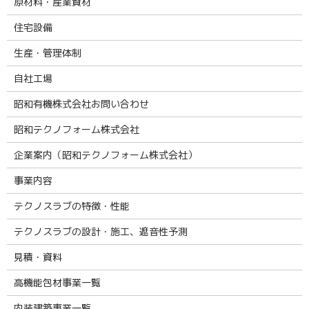
原材料・産業資材
住宅設備
生産・管理体制
自社工場
昭和有機株式会社お問い合わせ
昭和テクノフォーム株式会社
企業案内（昭和テクノフォーム株式会社）
事業内容
テクノスラブの特徴・性能
テクノスラブの設計・施工、遮音性予測
見積・資料
高機能包材事業一覧
内装建築事業一覧