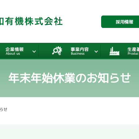
採用情報
年末年始休業のお知らせ
らせ