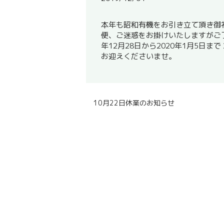
本年も昭和有機をお引き立て頂き御
便、ご迷惑をお掛けいたしますがご了
年12月28日から2020年1月5日ま
お迎えくださいませ。
10月22日休業のお知らせ