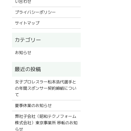
い合わせ
プライバシーポリシー
サイトマップ
お知らせ
女子プロレスラー松本浩代選手と
の年間スポンサー契約締結につい
て
夏季休業のお知らせ
弊社子会社（昭和テクノフォーム
株式会社）東京事業所 移転のお知
らせ