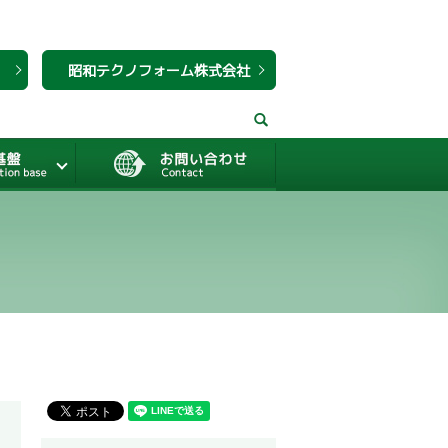
昭和テクノフォーム株式会社
search