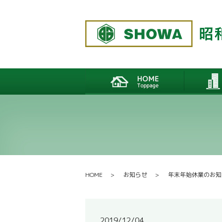
HOME
お知らせ
年末年始休業のお知
2019/12/04