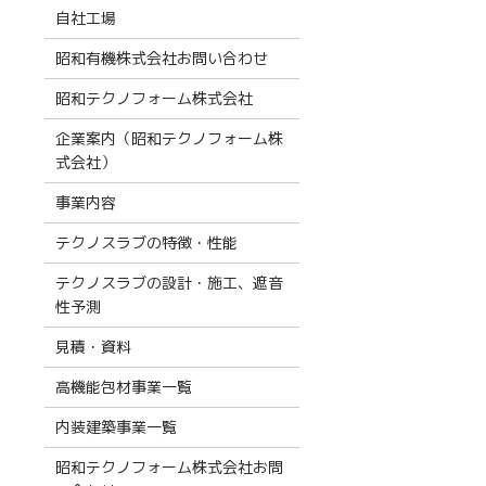
自社工場
昭和有機株式会社お問い合わせ
昭和テクノフォーム株式会社
企業案内（昭和テクノフォーム株
式会社）
事業内容
テクノスラブの特徴・性能
テクノスラブの設計・施工、遮音
性予測
見積・資料
高機能包材事業一覧
内装建築事業一覧
昭和テクノフォーム株式会社お問