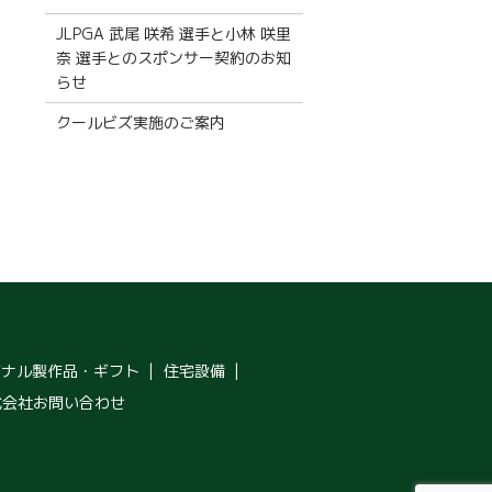
JLPGA 武尾 咲希 選手と小林 咲里
奈 選手とのスポンサー契約のお知
らせ
クールビズ実施のご案内
ジナル製作品・ギフト
住宅設備
式会社お問い合わせ