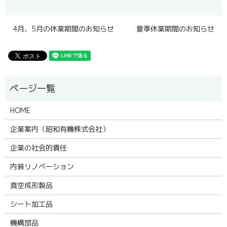
4月、5月の休業期間のお知らせ
夏季休業期間のお知らせ
HOME
企業案内（昭和有機株式会社）
企業の社会的責任
内装リノベーション
真空成形製品
シート加工品
機構部品