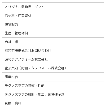
オリジナル製作品・ギフト
原材料・産業資材
住宅設備
生産・管理体制
自社工場
昭和有機株式会社お問い合わせ
昭和テクノフォーム株式会社
企業案内（昭和テクノフォーム株式会社）
事業内容
テクノスラブの特徴・性能
テクノスラブの設計・施工、遮音性予測
見積・資料