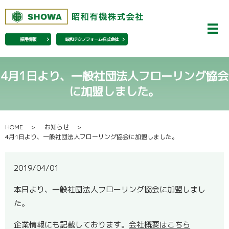
メ
採用情報
昭和テクノフォーム株式会社
4月1日より、一般社団法人フローリング協会
に加盟しました。
HOME
お知らせ
4月1日より、一般社団法人フローリング協会に加盟しました。
2019/04/01
本日より、一般社団法人フローリング協会に加盟しまし
た。
企業情報にも記載しております。
会社概要はこちら