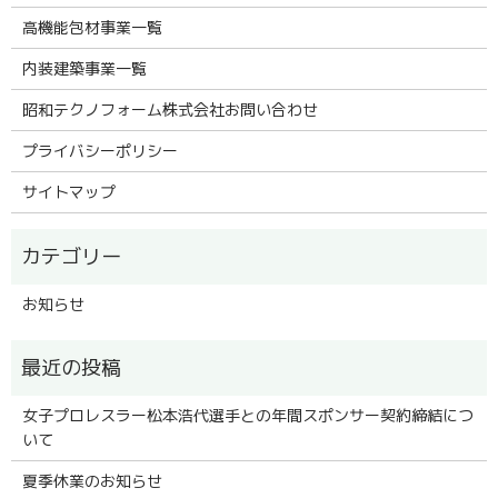
高機能包材事業一覧
内装建築事業一覧
昭和テクノフォーム株式会社お問い合わせ
プライバシーポリシー
サイトマップ
お知らせ
女子プロレスラー松本浩代選手との年間スポンサー契約締結につ
いて
夏季休業のお知らせ