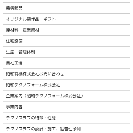
機構部品
オリジナル製作品・ギフト
原材料・産業資材
住宅設備
生産・管理体制
自社工場
昭和有機株式会社お問い合わせ
昭和テクノフォーム株式会社
企業案内（昭和テクノフォーム株式会社）
事業内容
テクノスラブの特徴・性能
テクノスラブの設計・施工、遮音性予測