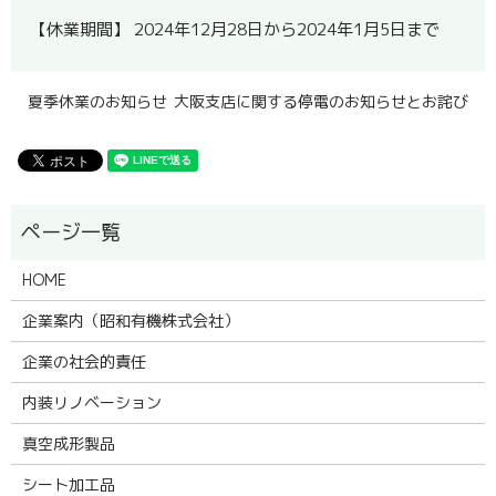
【休業期間】 2024年12月28日から2024年1月5日まで
夏季休業のお知らせ
大阪支店に関する停電のお知らせとお詫び
HOME
企業案内（昭和有機株式会社）
企業の社会的責任
内装リノベーション
真空成形製品
シート加工品