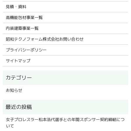
見積・資料
高機能包材事業一覧
内装建築事業一覧
昭和テクノフォーム株式会社お問い合わせ
プライバシーポリシー
サイトマップ
お知らせ
女子プロレスラー松本浩代選手との年間スポンサー契約締結につ
いて